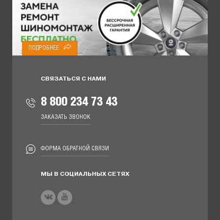
ПОДРОБНЕЕ
СВЯЗАТЬСЯ С НАМИ
8 800 234 73 43
ЗАКАЗАТЬ ЗВОНОК
ФОРМА ОБРАТНОЙ СВЯЗИ
МЫ В СОЦИАЛЬНЫХ СЕТЯХ