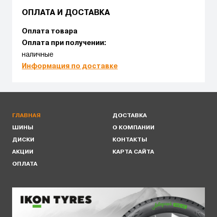
ОПЛАТА И ДОСТАВКА
Оплата товара
Оплата при получении:
наличные
Информация по доставке
ГЛАВНАЯ
ДОСТАВКА
ШИНЫ
О КОМПАНИИ
ДИСКИ
КОНТАКТЫ
АКЦИИ
КАРТА САЙТА
ОПЛАТА