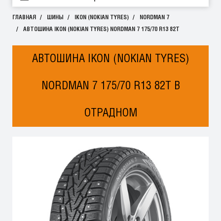
ГЛАВНАЯ
ШИНЫ
IKON (NOKIAN TYRES)
NORDMAN 7
АВТОШИНА IKON (NOKIAN TYRES) NORDMAN 7 175/70 R13 82T
АВТОШИНА IKON (NOKIAN TYRES)
NORDMAN 7 175/70 R13 82T В
ОТРАДНОМ