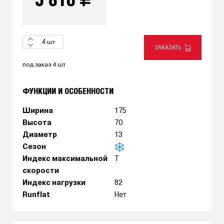
5 810
шт
ЗАКАЗАТЬ
под заказ 4 шт
ФУНКЦИИ И ОСОБЕННОСТИ
Ширина
175
Высота
70
Диаметр
13
Сезон
Индекс максимальной
T
скорости
Индекс нагрузки
82
Runflat
Нет