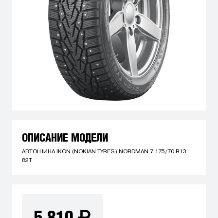
ОПИСАНИЕ МОДЕЛИ
АВТОШИНА IKON (NOKIAN TYRES) NORDMAN 7 175/70 R13
82T