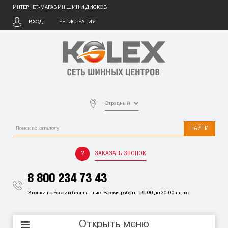
ИНТЕРНЕТ-МАГАЗИН ШИН И ДИСКОВ
ВХОД
РЕГИСТРАЦИЯ
Отрадный
НАЙТИ
ЗАКАЗАТЬ ЗВОНОК
8 800 234 73 43
Звонки по России бесплатные. Время работы с 9:00 до 20:00 пн-вс
Открыть меню